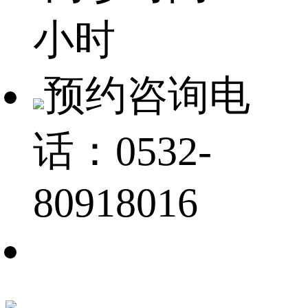
小时
预约咨询电
话：0532-
80918016