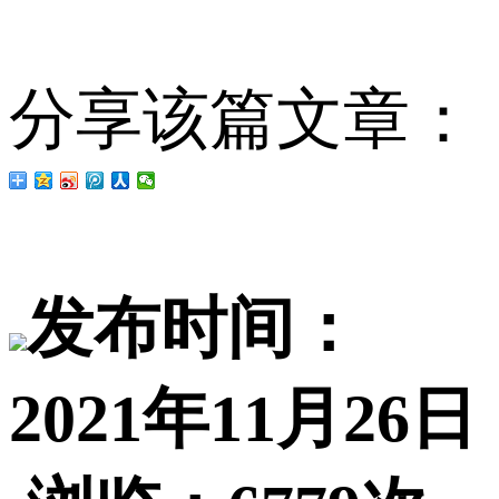
分享该篇文章：
发布时间：
2021年11月26日