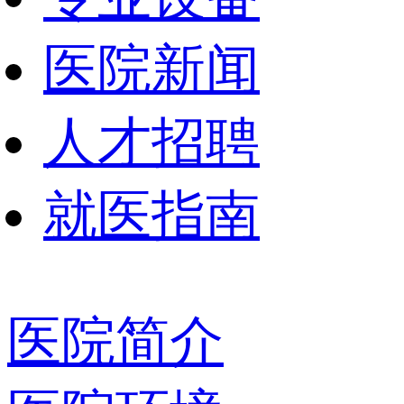
医院新闻
人才招聘
就医指南
医院简介