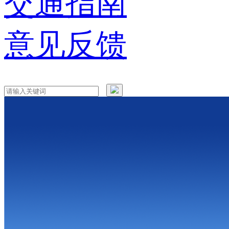
交通指南
意见反馈