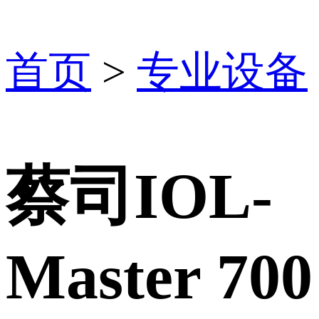
首页
>
专业设备
蔡司IOL-
Master 700