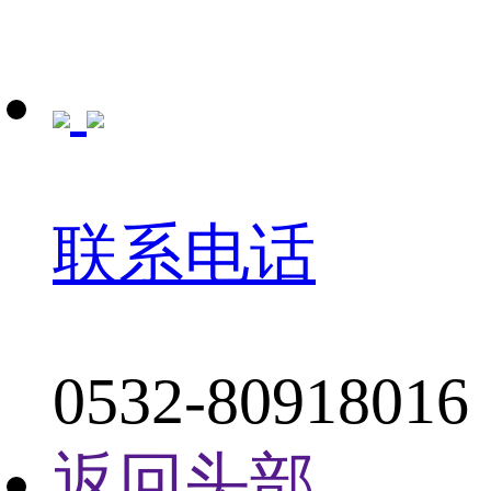
联系电话
0532-80918016
返回头部