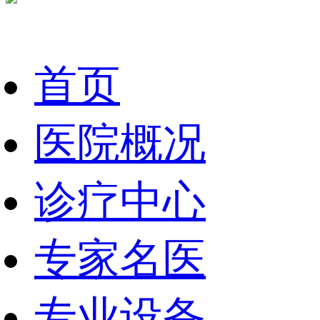
首页
医院概况
诊疗中心
专家名医
专业设备