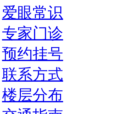
爱眼常识
专家门诊
预约挂号
联系方式
楼层分布