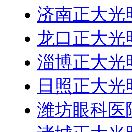
济南正大光
龙口正大光
淄博正大光
日照正大光
潍坊眼科医