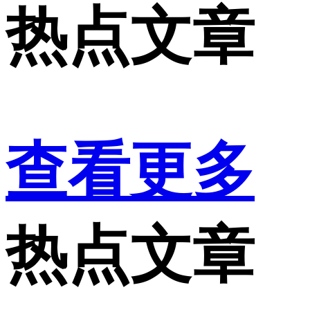
热点文章
查看更多
热点文章