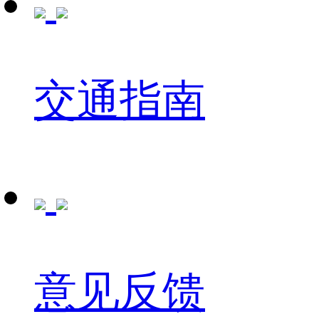
交通指南
意见反馈