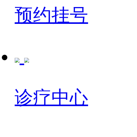
预约挂号
诊疗中心