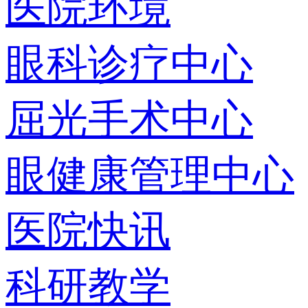
医院环境
眼科诊疗中心
屈光手术中心
眼健康管理中心
医院快讯
科研教学