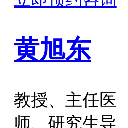
黄旭东
教授、主任医
师、研究生导