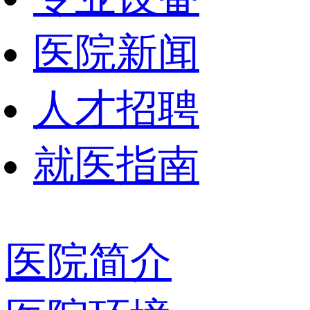
医院新闻
人才招聘
就医指南
医院简介