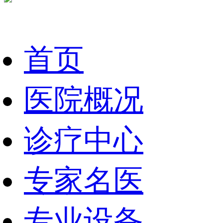
首页
医院概况
诊疗中心
专家名医
专业设备