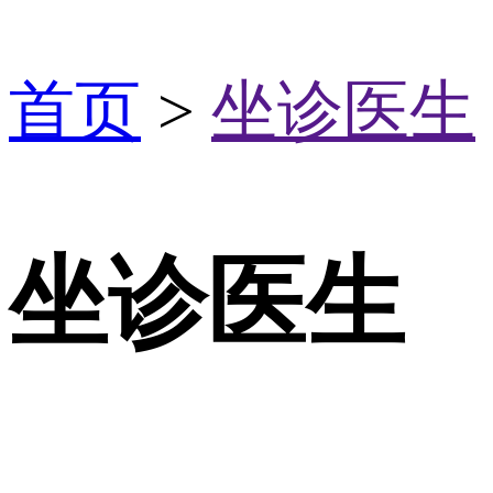
首页
>
坐诊医生
坐诊医生