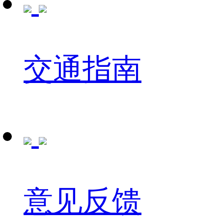
交通指南
意见反馈