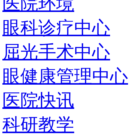
医院环境
眼科诊疗中心
屈光手术中心
眼健康管理中心
医院快讯
科研教学