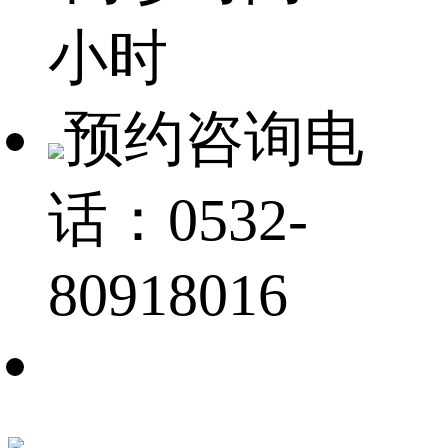
小时
预约咨询电
话：0532-
80918016