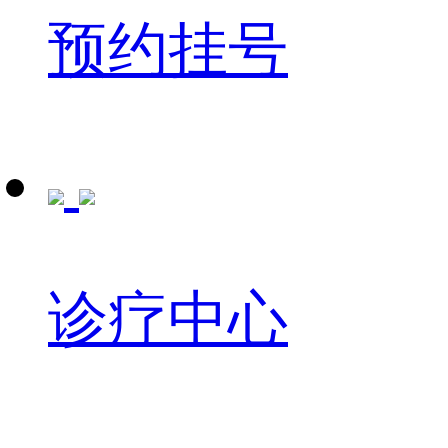
预约挂号
诊疗中心