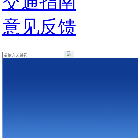
交通指南
意见反馈