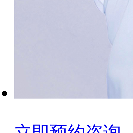
立即预约咨询