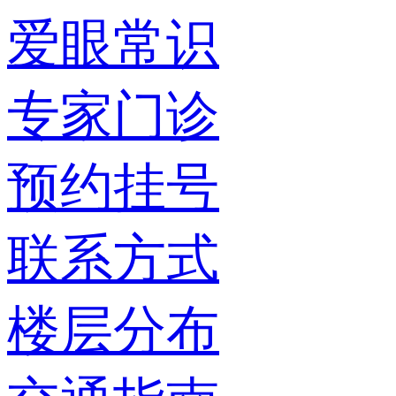
爱眼常识
专家门诊
预约挂号
联系方式
楼层分布