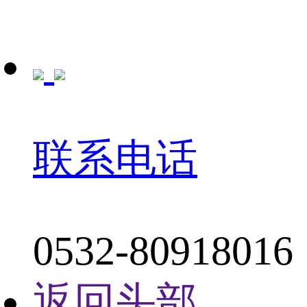
联系电话
0532-80918016
返回头部