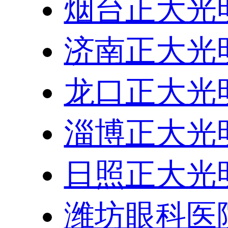
烟台正大光
济南正大光
龙口正大光
淄博正大光
日照正大光
潍坊眼科医