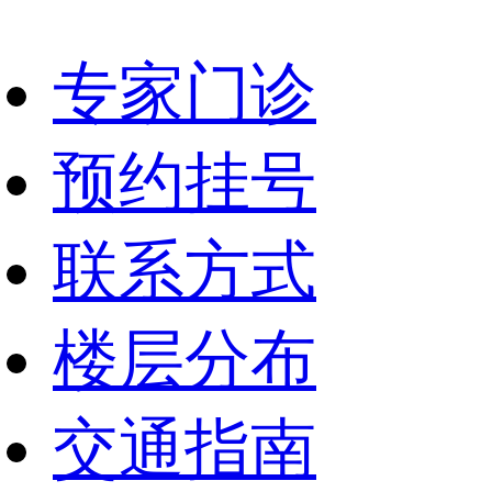
专家门诊
预约挂号
联系方式
楼层分布
交通指南