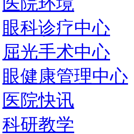
医院环境
眼科诊疗中心
屈光手术中心
眼健康管理中心
医院快讯
科研教学