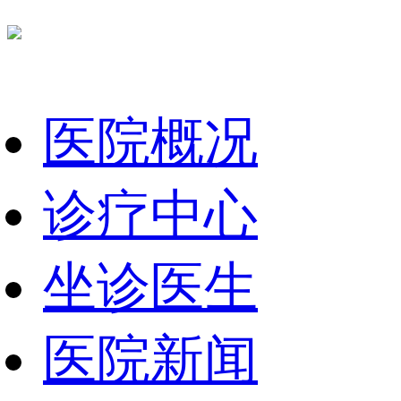
医院概况
诊疗中心
坐诊医生
医院新闻