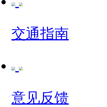
交通指南
意见反馈