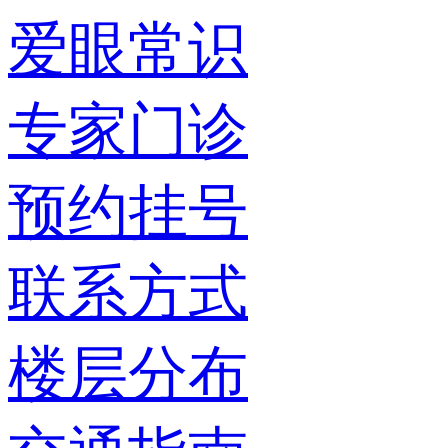
爱眼常识
专家门诊
预约挂号
联系方式
楼层分布