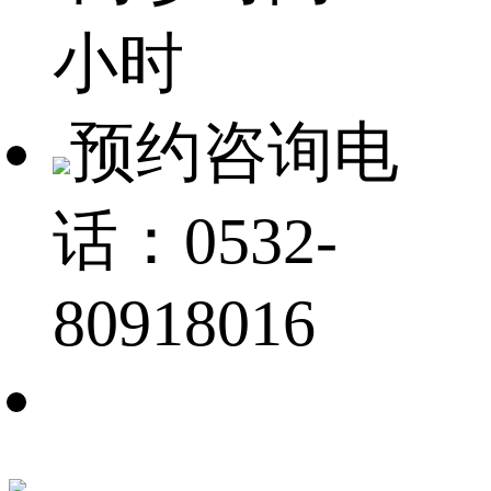
小时
预约咨询电
话：0532-
80918016