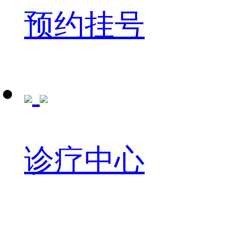
预约挂号
诊疗中心