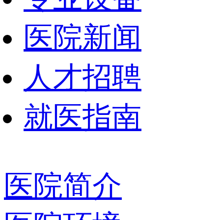
医院新闻
人才招聘
就医指南
医院简介