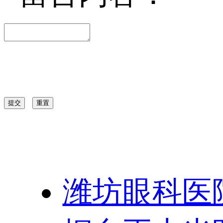
提交
重置
友情链接：
潍坊眼科医