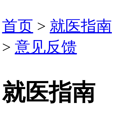
首页
>
就医指南
>
意见反馈
就医指南