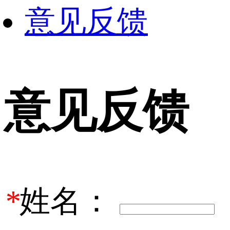
意见反馈
意见反馈
*
姓名：