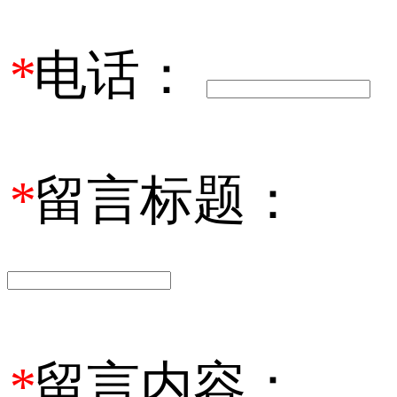
*
电话：
*
留言标题：
*
留言内容：