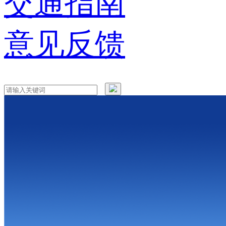
交通指南
意见反馈