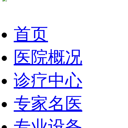
首页
医院概况
诊疗中心
专家名医
专业设备