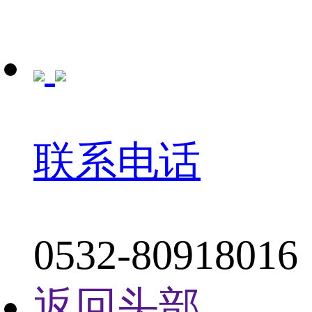
联系电话
0532-80918016
返回头部