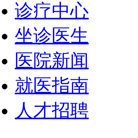
诊疗中心
坐诊医生
医院新闻
就医指南
人才招聘