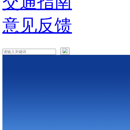
交通指南
意见反馈