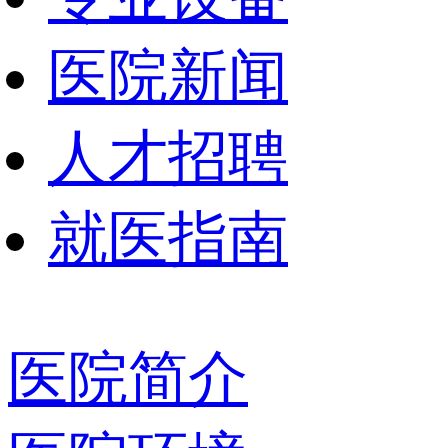
医院新闻
人才招聘
就医指南
医院简介