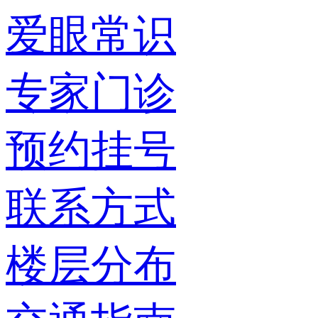
爱眼常识
专家门诊
预约挂号
联系方式
楼层分布