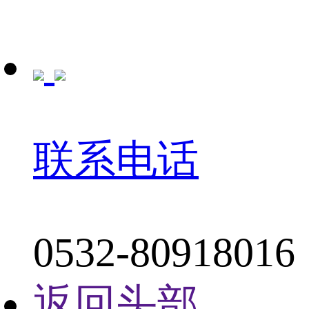
联系电话
0532-80918016
返回头部