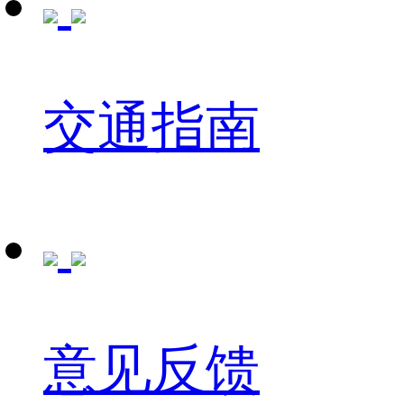
交通指南
意见反馈