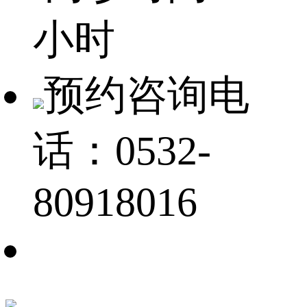
小时
预约咨询电
话：0532-
80918016