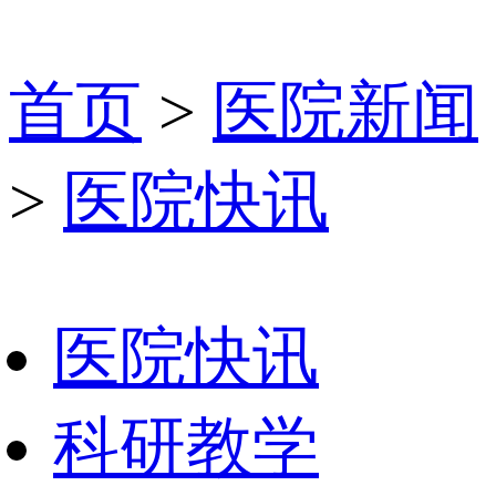
首页
>
医院新闻
>
医院快讯
医院快讯
科研教学