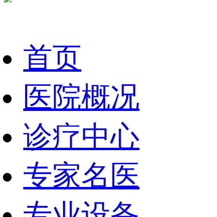
首页
医院概况
诊疗中心
专家名医
专业设备