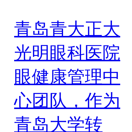
青岛青大正大
光明眼科医院
眼健康管理中
心团队，作为
青岛大学转