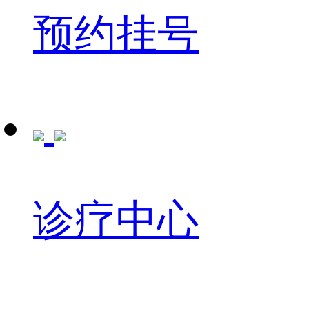
预约挂号
诊疗中心