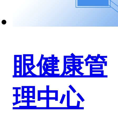
眼健康管
理中心