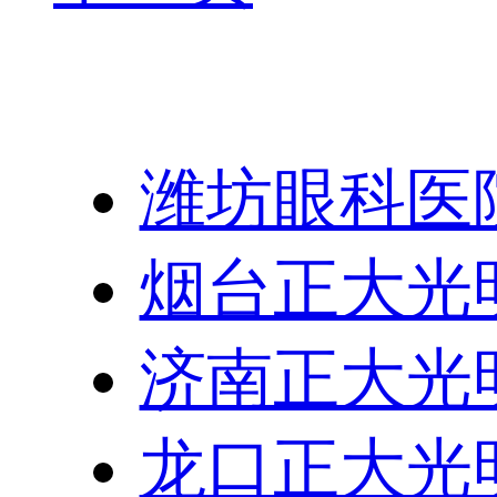
友情链接：
潍坊眼科医
烟台正大光
济南正大光
龙口正大光