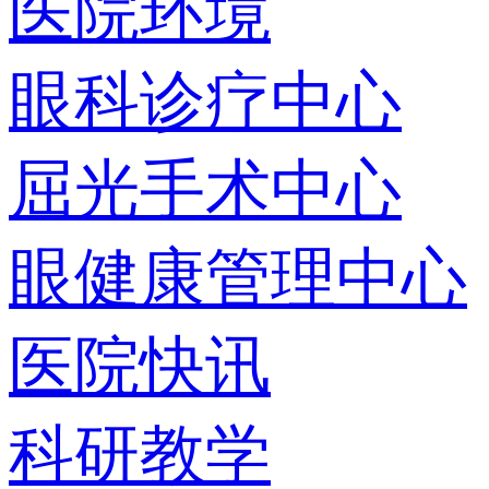
医院环境
眼科诊疗中心
屈光手术中心
眼健康管理中心
医院快讯
科研教学